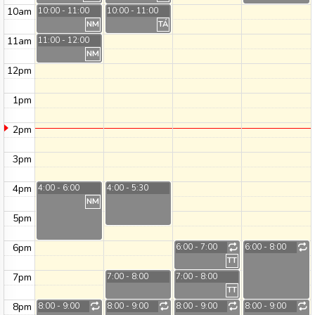
10am
10:00 - 11:00
10:00 - 11:00
NM
TÁ
11am
11:00 - 12:00
NM
12pm
1pm
2pm
3pm
4pm
4:00 - 6:00
4:00 - 5:30
NM
5pm
6pm
6:00 - 7:00
6:00 - 8:00
TT
7pm
7:00 - 8:00
7:00 - 8:00
TT
8pm
8:00 - 9:00
8:00 - 9:00
8:00 - 9:00
8:00 - 9:00